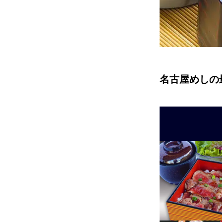
名古屋めしの