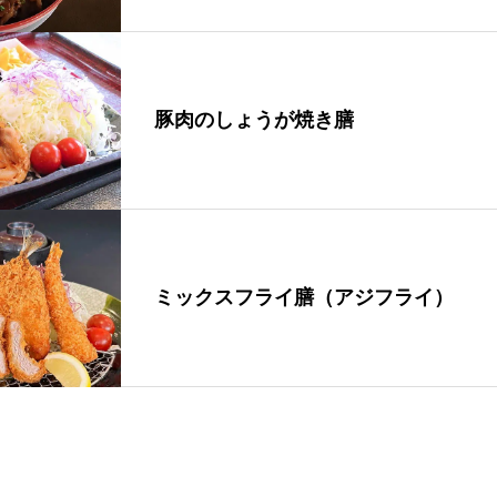
豚肉のしょうが焼き膳
ミックスフライ膳（アジフライ）