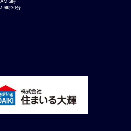
AM 6時
 6時30分