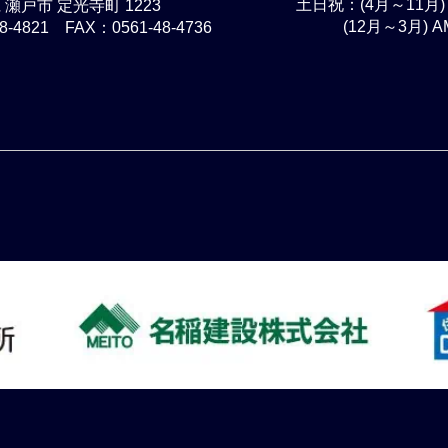
土日祝：(4月～11月) 
瀬戸市 定光寺町 1223
(12月～3月) AM
-4821 FAX：0561-48-4736