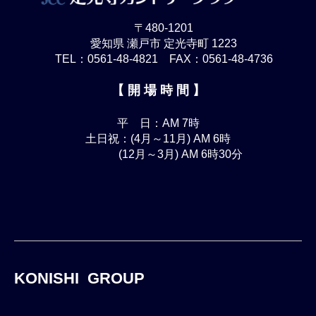
〒480-1201
愛知県 瀬戸市 定光寺町 1223
TEL：0561-48-4821 FAX：0561-48-4736
【 開 場 時 間 】
平 日：AM 7時
土日祝：(4月～11月) AM 6時
(12月～3月) AM 6時30分
KONISHI GROUP