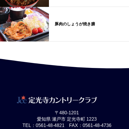
豚肉のしょうが焼き膳
〒480-1201
愛知県 瀬戸市 定光寺町 1223
TEL：0561-48-4821 FAX：0561-48-4736