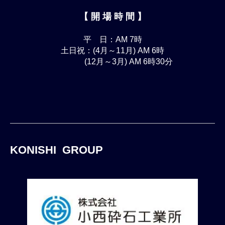
【 開 場 時 間 】
平 日：AM 7時
土日祝：(4月～11月) AM 6時
(12月～3月) AM 6時30分
KONISHI GROUP