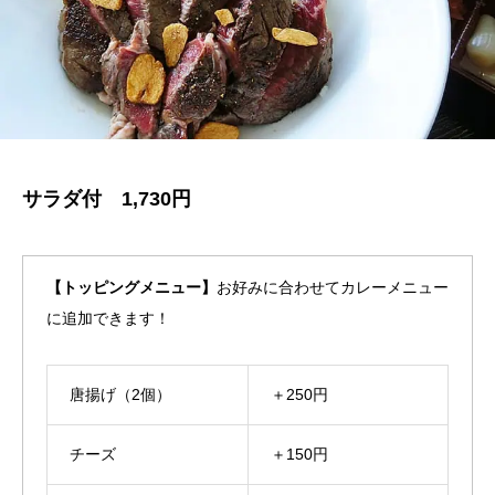
サラダ付 1,730円
【トッピングメニュー】
お好みに合わせてカレーメニュー
に追加できます！
唐揚げ（2個）
＋250円
チーズ
＋150円