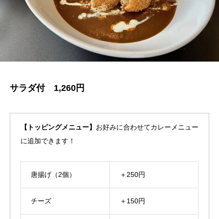
サラダ付 1,260円
【トッピングメニュー】
お好みに合わせてカレーメニュー
に追加できます！
唐揚げ（2個）
＋250円
チーズ
＋150円