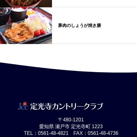
豚肉のしょうが焼き膳
〒480-1201
愛知県 瀬戸市 定光寺町 1223
TEL：0561-48-4821 FAX：0561-48-4736