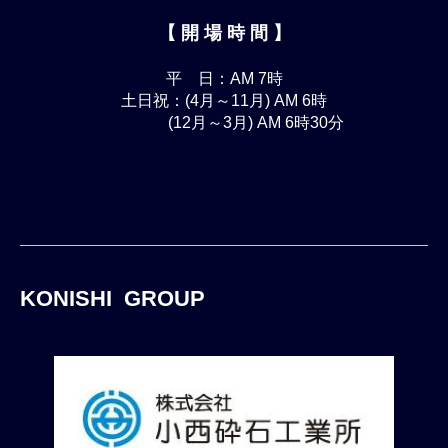
【 開 場 時 間 】
平 日：AM 7時
土日祝：(4月～11月) AM 6時
(12月～3月) AM 6時30分
KONISHI GROUP