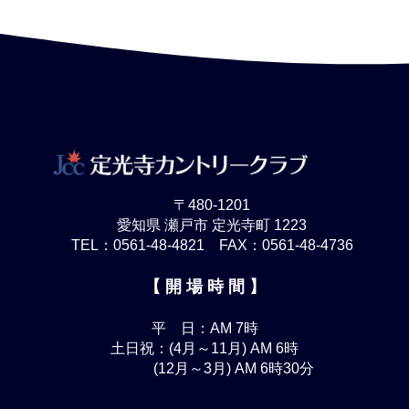
〒480-1201
愛知県 瀬戸市 定光寺町 1223
TEL：0561-48-4821 FAX：0561-48-4736
【 開 場 時 間 】
平 日：AM 7時
土日祝：(4月～11月) AM 6時
(12月～3月) AM 6時30分