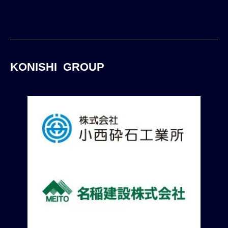
KONISHI GROUP