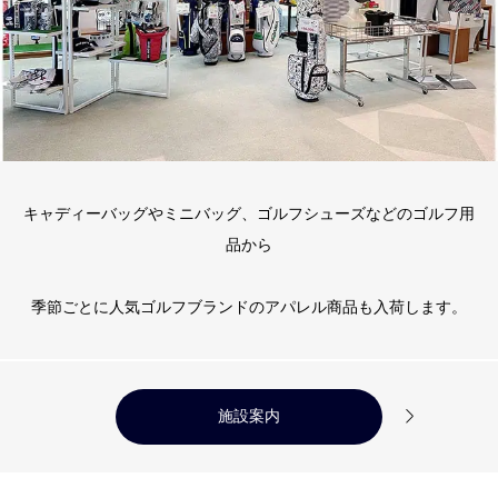
キャディーバッグやミニバッグ、ゴルフシューズなどのゴルフ用
品から
季節ごとに人気ゴルフブランドのアパレル商品も入荷します。

施設案内