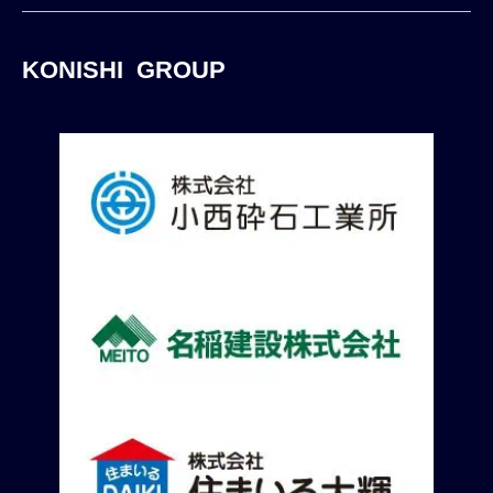
KONISHI GROUP