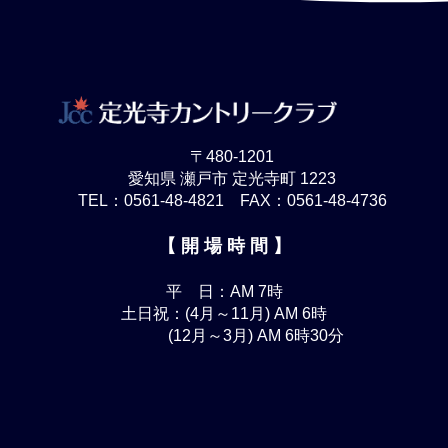
〒480-1201
愛知県 瀬戸市 定光寺町 1223
TEL：0561-48-4821 FAX：0561-48-4736
【 開 場 時 間 】
平 日：AM 7時
土日祝：(4月～11月) AM 6時
(12月～3月) AM 6時30分