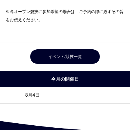
※各オープン競技に参加希望の場合は、ご予約の際に必ずその旨
をお伝えください。
イベント/競技一覧
今月の開催日