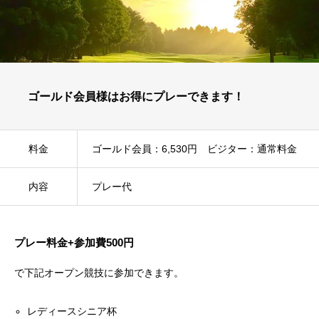
ゴールド会員様はお得にプレーできます！
料金
ゴールド会員：6,530円 ビジター：通常料金
内容
プレー代
プレー料金+参加費500円
で下記オープン競技に参加できます。
レディースシニア杯