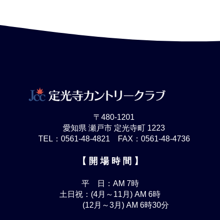
〒480-1201
愛知県 瀬戸市 定光寺町 1223
TEL：0561-48-4821 FAX：0561-48-4736
【 開 場 時 間 】
平 日：AM 7時
土日祝：(4月～11月) AM 6時
(12月～3月) AM 6時30分