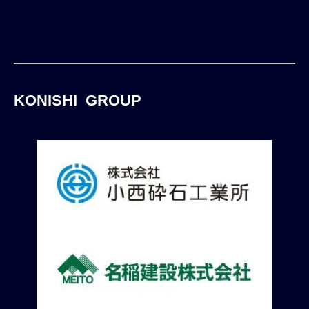
KONISHI GROUP