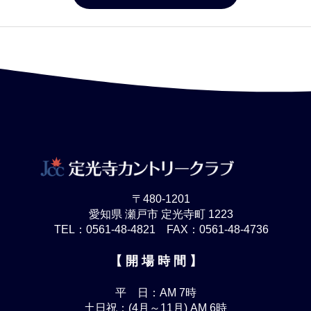
〒480-1201
愛知県 瀬戸市 定光寺町 1223
TEL：0561-48-4821 FAX：0561-48-4736
【 開 場 時 間 】
平 日：AM 7時
土日祝：(4月～11月) AM 6時