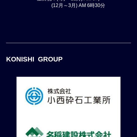
(12月～3月) AM 6時30分
KONISHI GROUP