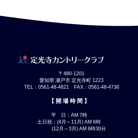
〒480-1201
愛知県 瀬戸市 定光寺町 1223
TEL：0561-48-4821 FAX：0561-48-4736
【 開 場 時 間 】
平 日：AM 7時
土日祝：(4月～11月) AM 6時
(12月～3月) AM 6時30分