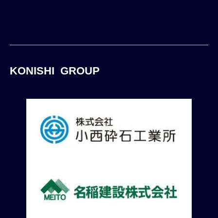
KONISHI GROUP