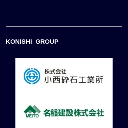
KONISHI GROUP