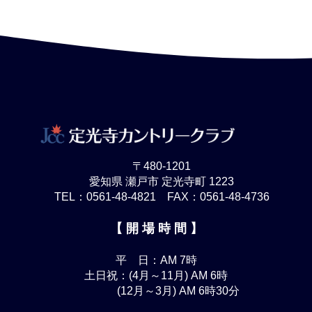
〒480-1201
愛知県 瀬戸市 定光寺町 1223
TEL：0561-48-4821 FAX：0561-48-4736
【 開 場 時 間 】
平 日：AM 7時
土日祝：(4月～11月) AM 6時
(12月～3月) AM 6時30分