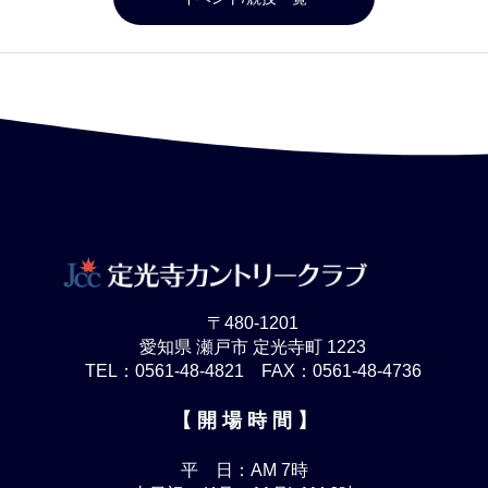
〒480-1201
愛知県 瀬戸市 定光寺町 1223
TEL：0561-48-4821 FAX：0561-48-4736
【 開 場 時 間 】
平 日：AM 7時