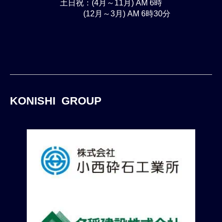
土日祝：(4月～11月) AM 6時
(12月～3月) AM 6時30分
KONISHI GROUP